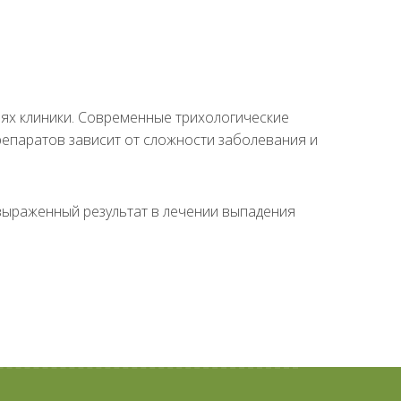
иях клиники. Современные трихологические
епаратов зависит от сложности заболевания и
выраженный результат в лечении выпадения