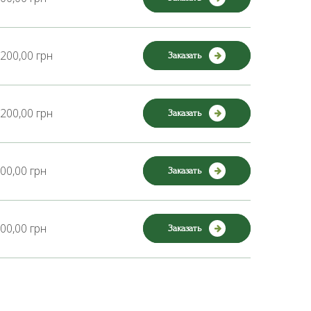
200,00 грн
Заказать
200,00 грн
Заказать
00,00 грн
Заказать
00,00 грн
Заказать