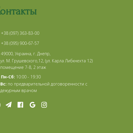
онтакты
+38 (097) 363-83-00
+38 (095) 900-67-57
49000, Украина, г. Днепр,
ул. М. Грушевского,12, (ул. Карла Либкнехта 12)
помещение 7-8, 2 этаж
Пн-Сб:
10:00 - 19:30
Вс:
по предварительной договоренности с
дежурным врачом