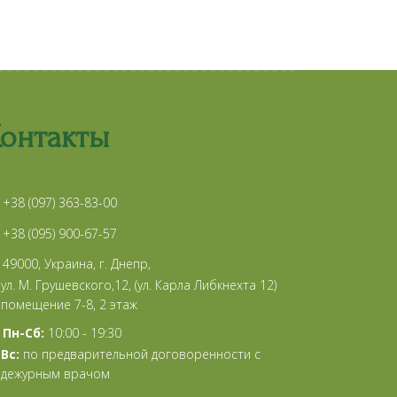
онтакты
+38 (097) 363-83-00
+38 (095) 900-67-57
49000, Украина, г. Днепр,
ул. М. Грушевского,12, (ул. Карла Либкнехта 12)
помещение 7-8, 2 этаж
Пн-Сб:
10:00 - 19:30
Вс:
по предварительной договоренности с
дежурным врачом