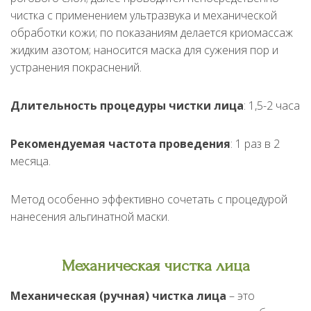
чистка с применением ультразвука и механической
обработки кожи; по показаниям делается криомассаж
жидким азотом; наносится маска для сужения пор и
устранения покраснений.
Длительность процедуры чистки лица
: 1,5-2 часа
Рекомендуемая частота проведения
: 1 раз в 2
месяца.
Метод особенно эффективно сочетать с процедурой
нанесения альгинатной маски.
Механическая чистка лица
Механическая (ручная) чистка лица
– это