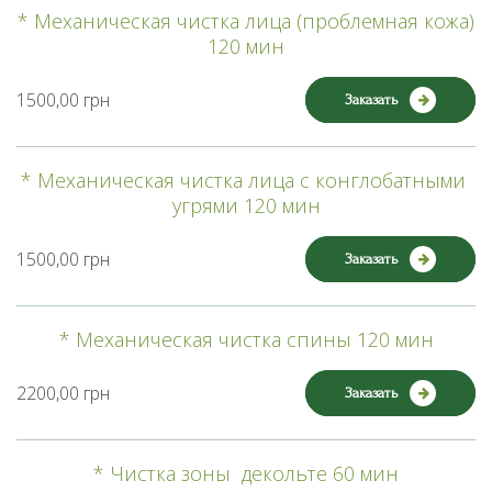
* Механическая чистка лица (проблемная кожа)
120 мин
1500,00 грн
Заказать
* Механическая чистка лица с конглобатными
угрями 120 мин
1500,00 грн
Заказать
* Механическая чистка спины 120 мин
2200,00 грн
Заказать
* Чистка зоны декольте 60 мин