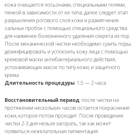
кожа очищается лосьонами, специальными гелями,
пенкой в зависимости от ее типа; далее следует этап
разрыхления рогового слоя кожи и размягчения
сальных пробок с помощью специального средства
для наименее болезненного удаления секрета из пор.
После механической чистки необходимо сузить поры,
дезинфицировать и успокоить кожу лица с помощью
кремовой маски антибактериального действия,
успокаивающих масок по типу кожи, и защитного
крема.
Длительность процедуры
: 1,5 — 2 часа.
Восстановительный период
: после чистки на
протяжении нескольких часов остается покраснение
кожи, которое потом проходит. После проведения
чистки 2-3 дня нельзя загорать, так как может
появиться нежелательная пигментация.