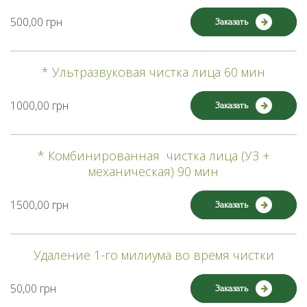
500,00 грн
Заказать
* Ультразвуковая чистка лица 60 мин
1000,00 грн
Заказать
* Комбинированная чистка лица (УЗ +
механическая) 90 мин
1500,00 грн
Заказать
Удаление 1-го милиума во время чистки
50,00 грн
Заказать