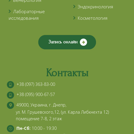
Венерология
Эндокринология
Лабораторные
исследования
Косметология
Запись онлайн
Контакты
+38 (097) 363-83-00
+38 (095) 900-67-57
49000, Украина, г. Днепр,
ул. М. Грушевского,12, (ул. Карла Либкнехта 12)
помещение 7-8, 2 этаж
Пн-Сб:
10:00 - 19:30