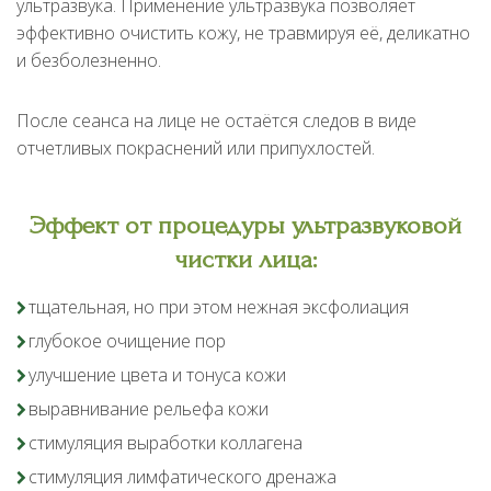
ультразвука. Применение ультразвука позволяет
эффективно очистить кожу, не травмируя её, деликатно
и безболезненно.
После сеанса на лице не остаётся следов в виде
отчетливых покраснений или припухлостей.
Эффект от процедуры ультразвуковой
чистки лица:
тщательная, но при этом нежная эксфолиация
глубокое очищение пор
улучшение цвета и тонуса кожи
выравнивание рельефа кожи
стимуляция выработки коллагена
стимуляция лимфатического дренажа