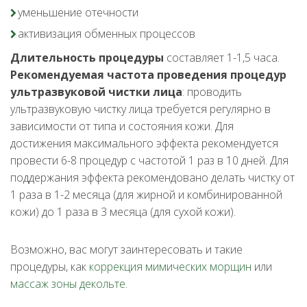
уменьшение отечности
активизация обменных процессов
Длительность процедуры
составляет 1-1,5 часа.
Рекомендуемая частота проведения процедур
ультразвуковой чистки лица
: проводить
ультразвуковую чистку лица требуется регулярно в
зависимости от типа и состояния кожи. Для
достижения максимального эффекта рекомендуется
провести 6-8 процедур с частотой 1 раз в 10 дней. Для
поддержания эффекта рекомендовано делать чистку от
1 раза в 1-2 месяца (для жирной и комбинированной
кожи) до 1 раза в 3 месяца (для сухой кожи).
Возможно, вас могут заинтересовать и такие
процедуры, как
коррекция мимических морщин
или
массаж зоны декольте
.