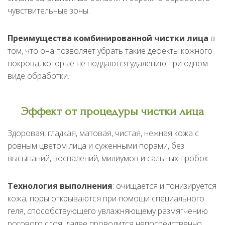
чувствительные зоны.
Преимущества комбинированной чистки лица
в
том, что она позволяет убрать такие дефекты кожного
покрова, которые не поддаются удалению при одном
виде обработки.
Эффект от процедуры чистки лица
Здоровая, гладкая, матовая, чистая, нежная кожа с
ровным цветом лица и суженными порами, без
высыпаний, воспалений, милиумов и сальных пробок.
Технология выполнения
: очищается и тонизируется
кожа; поры открываются при помощи специального
геля, способствующего увлажняющему размягчению
рогового слоя; далее проводится непосредственно