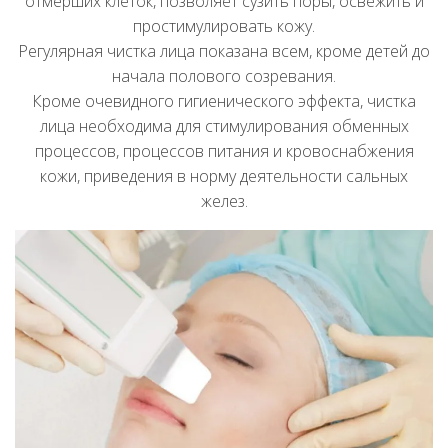
отмерших клеток, позволяет сузить поры, освежить и
простимулировать кожу.
Регулярная чистка лица показана всем, кроме детей до
начала полового созревания.
Кроме очевидного гигиенического эффекта, чистка
лица необходима для стимулирования обменных
процессов, процессов питания и кровоснабжения
кожи, приведения в норму деятельности сальных
желез.