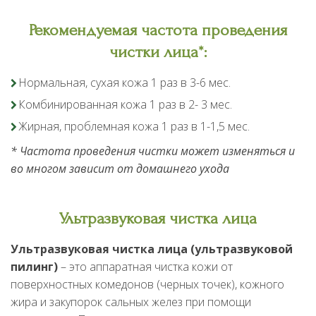
Рекомендуемая частота проведения
чистки лица*:
Нормальная, сухая кожа 1 раз в 3-6 мес.
Комбинированная кожа 1 раз в 2- 3 мес.
Жирная, проблемная кожа 1 раз в 1-1,5 мес.
* Частота проведения чистки может изменяться и
во многом зависит от домашнего ухода
Ультразвуковая чистка лица
Ультразвуковая чистка лица (ультразвуковой
пилинг)
– это аппаратная чистка кожи от
поверхностных комедонов (черных точек), кожного
жира и закупорок сальных желез при помощи