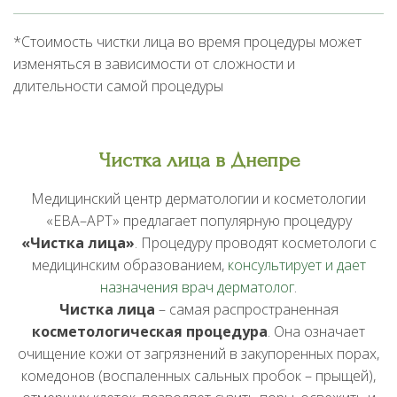
*Стоимость чистки лица во время процедуры может
изменяться в зависимости от сложности и
длительности самой процедуры
Чистка лица в Днепре
Медицинский центр дерматологии и косметологии
«ЕВА–АРТ» предлагает популярную процедуру
«Чистка лица»
. Процедуру проводят косметологи с
медицинским образованием,
консультирует и дает
назначения врач дерматолог
.
Чистка лица
– самая распространенная
косметологическая процедура
. Она означает
очищение кожи от загрязнений в закупоренных порах,
комедонов (воспаленных сальных пробок – прыщей),