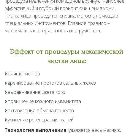
процедура извлечения комедонов вручную, наиболее
эффективный и глубокий вариант очищения кожи.
Чистка лица проводится специалистом с помощью
специальных инструментов. Главное правило –
максимальная стерильность инструментов.
Эффект от процедуры механической
чистки лица:
очищение пор
дренирование протоков сальных желез
выравнивание цвета кожи
повышение кожного иммунитета
активизация обмена веществ
усиление регенерации тканей
Технология выполнения
: удаляется весь макияж,