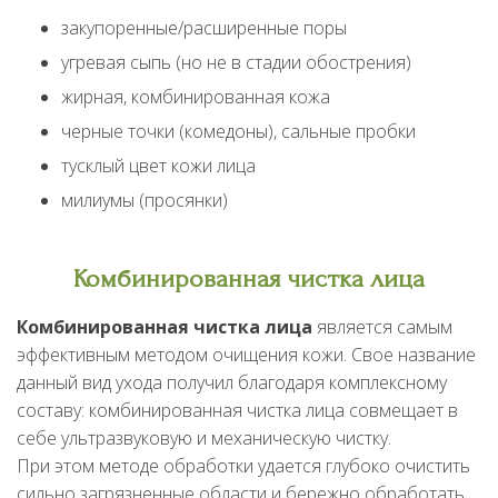
закупоренные/расширенные поры
угревая сыпь (но не в стадии обострения)
жирная, комбинированная кожа
черные точки (комедоны), сальные пробки
тусклый цвет кожи лица
милиумы (просянки)
Комбинированная чистка лица
Комбинированная чистка лица
является самым
эффективным методом очищения кожи. Свое название
данный вид ухода получил благодаря комплексному
составу: комбинированная чистка лица совмещает в
себе ультразвуковую и механическую чистку.
При этом методе обработки удается глубоко очистить
сильно загрязненные области и бережно обработать