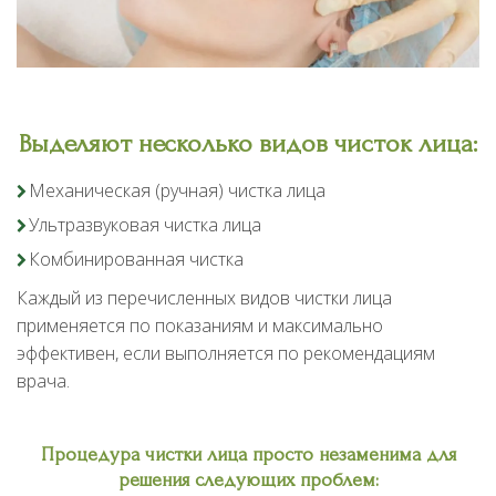
Выделяют несколько видов чисток лица:
Механическая (ручная) чистка лица
Ультразвуковая чистка лица
Комбинированная чистка
Каждый из перечисленных видов чистки лица
применяется по показаниям и максимально
эффективен, если выполняется по рекомендациям
врача.
Процедура чистки лица просто незаменима для
решения следующих проблем: